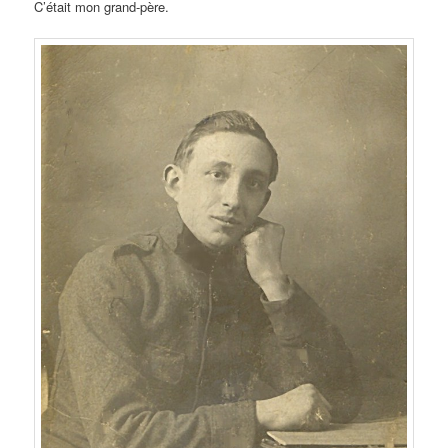
C’était mon grand-père.