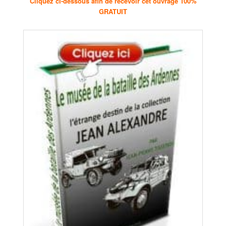
Cliquez ci-dessous afin de recevoir cet ouvrage 100%
GRATUIT