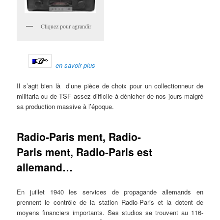
Cliquez pour agrandir
en savoir plus
Il s’agit bien là d’une pièce de choix pour un collectionneur de
militaria ou de TSF assez difficile à dénicher de nos jours malgré
sa production massive à l’époque.
Radio-Paris ment, Radio-
Paris ment, Radio-Paris est
allemand…
En juillet 1940 les services de propagande allemands en
prennent le contrôle de la station Radio-Paris et la dotent de
moyens financiers importants. Ses studios se trouvent au 116-