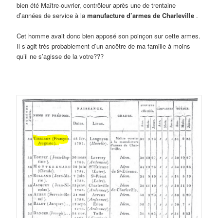
bien été Maître-ouvrier, contrôleur après une de trentaine
d’années de service à la
manufacture d’armes de Charleville
.
Cet homme avait donc bien apposé son poinçon sur cette armes.
Il s’agit très probablement d’un ancêtre de ma famille à moins
qu’il ne s’agisse de la votre???