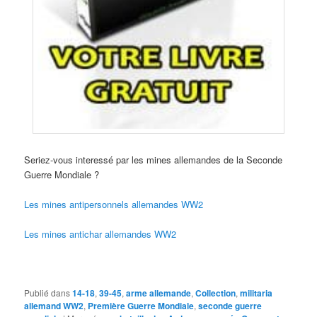
Seriez-vous interessé par les mines allemandes de la Seconde
Guerre Mondiale ?
Les mines antipersonnels allemandes WW2
Les mines antichar allemandes WW2
Publié dans
14-18
,
39-45
,
arme allemande
,
Collection
,
militaria
allemand WW2
,
Première Guerre Mondiale
,
seconde guerre