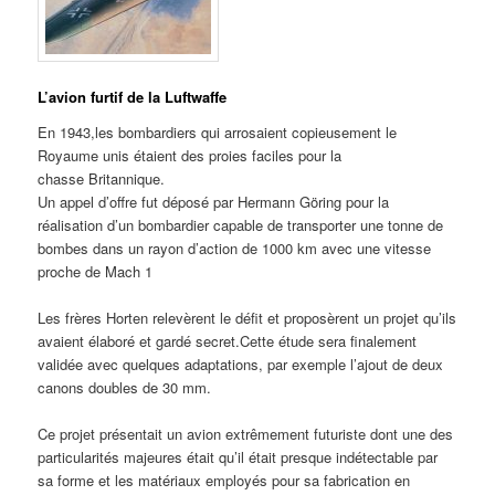
L’avion furtif de la Luftwaffe
En 1943,les bombardiers qui arrosaient copieusement le
Royaume unis étaient des proies faciles pour la
chasse Britannique.
Un appel d’offre fut déposé par Hermann Göring pour la
réalisation d’un bombardier capable de transporter une tonne de
bombes dans un rayon d’action de 1000 km avec une vitesse
proche de Mach 1
Les frères Horten relevèrent le défit et proposèrent un projet qu’ils
avaient élaboré et gardé secret.Cette étude sera finalement
validée avec quelques adaptations, par exemple l’ajout de deux
canons doubles de 30 mm.
Ce projet présentait un avion extrêmement futuriste dont une des
particularités majeures était qu’il était presque indétectable par
sa forme et les matériaux employés pour sa fabrication en