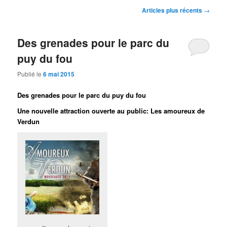
Navigation
Articles plus récents
→
des
articles
Des grenades pour le parc du
puy du fou
Publié le
6 mai 2015
Des grenades pour le parc du puy du fou
Une nouvelle attraction ouverte au public: Les amoureux de
Verdun