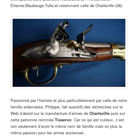
Etienne,Maubeuge,Tulle,et notamment celle de Charleville (08).
Passionné par l’histoire et plus particulièrement par celle de notre
famille ardennaise, Philippe, fait aussitôt des recherches sur le
Web d’abord sur la manufacture d’armes de
Charleville
puis sur
cette personne nommée
Tisseron
. Car ce qui est curieux, c’est
non seulement d’avoir le même nom de famille mais en plus la
même passion pour les armes anciennes .