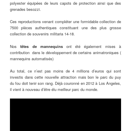
polyester équipées de leurs capots de protection ainsi que des
grenades besozzi.
Ces reproductions venant compléter une formidable collection de
7500 pièces authentiques constituant une des plus grosse
collection de souvenirs militaria 14-18.
Nos
têtes de mannequins
ont été également mises à
contribution dans le développement de certains animatroniques (
mannequins automatisés)
Au total, ce n’est pas moins de 4 millions d’euros qui sont
investis dans cette nouvelle attraction mais bon le parc du puy
du fou doit tenir son rang. Déjà couronné en 2012 à Los Angeles,
il vient à nouveau d’être élu meilleur parc du monde.