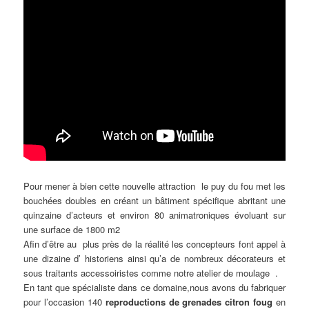
Pour mener à bien cette nouvelle attraction le puy du fou met les
bouchées doubles en créant un bâtiment spécifique abritant une
quinzaine d’acteurs et environ 80 animatroniques évoluant sur
une surface de 1800 m2
Afin d’être au plus près de la réalité les concepteurs font appel à
une dizaine d’ historiens ainsi qu’a de nombreux décorateurs et
sous traitants accessoiristes comme notre atelier de moulage .
En tant que spécialiste dans ce domaine,nous avons du fabriquer
pour l’occasion 140
reproductions de grenades citron foug
en