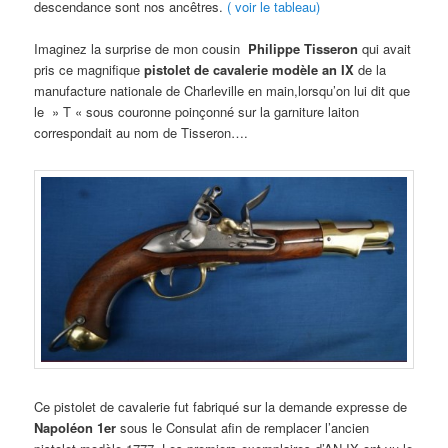
descendance sont nos ancêtres.
( voir le tableau)
Imaginez la surprise de mon cousin
Philippe Tisseron
qui avait
pris ce magnifique
pistolet de cavalerie modèle an IX
de la
manufacture nationale de Charleville en main,lorsqu’on lui dit que
le » T « sous couronne poinçonné sur la garniture laiton
correspondait au nom de Tisseron….
Ce pistolet de cavalerie fut fabriqué sur la demande expresse de
Napoléon 1er
sous le Consulat afin de remplacer l’ancien