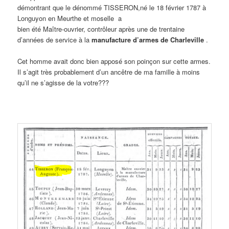
démontrant que le dénommé TISSERON,né le 18 février 1787 à
Longuyon en Meurthe et moselle a
bien été Maître-ouvrier, contrôleur après une de trentaine
d’années de service à la
manufacture d’armes de Charleville
.
Cet homme avait donc bien apposé son poinçon sur cette armes.
Il s’agit très probablement d’un ancêtre de ma famille à moins
qu’il ne s’agisse de la votre???