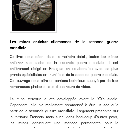
Les mines antichar allemandes de la seconde guerre
mondiale
Ce livre nous décrit dans le moindre détail, toutes les mines
antichar allemandes de la seconde guerre mondiale. Il est
entièrement rédigé en Français en collaboration avec les plus
grands spécialistes en munitions de la seconde guerre mondiale.
Cet ouvrage nous offre un contenu technique appuyé par de très
nombreuses photos et plus d’une heure de vidéo.
La mine terrestre a été développée avant le XXe siècle.
Cependant, elle n’a réellement commencé à être utilisée qu’à
partir de la
seconde guerre mondiale
. Largement présentes sur
le territoire Français mais aussi dans beaucoup d’autres pays,
les mines constituent une menace permanente pour la