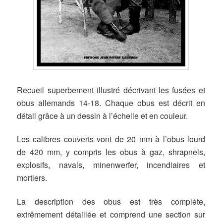
Recueil superbement illustré décrivant les fusées et
obus allemands 14-18. Chaque obus est décrit en
détail grâce à un dessin à l’échelle et en couleur.
Les calibres couverts vont de 20 mm à l’obus lourd
de 420 mm, y compris les obus à gaz, shrapnels,
explosifs, navals, minenwerfer, incendiaires et
mortiers.
La description des obus est très complète,
extrêmement détaillée et comprend une section sur