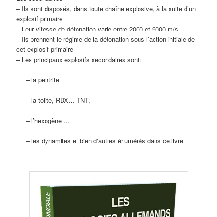
– Ils sont disposés, dans toute chaîne explosive, à la suite d’un
explosif primaire
– Leur vitesse de détonation varie entre 2000 et 9000 m/s
– Ils prennent le régime de la détonation sous l’action initiale de
cet explosif primaire
– Les principaux explosifs secondaires sont:
– la pentrite
– la tolite, RDX… TNT,
– l’hexogène …
– les dynamites et bien d’autres énumérés dans ce livre