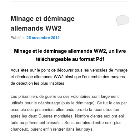
Minage et déminage
allemands WW2
Publié le
25 novembre 2019
Minage et le déminage allemands WW2, un livre
téléchargeable au format Pdf
Vous êtes sur le point de découvrir tous les véhicules de minage
et déminage allemands WW2 ainsi que l’ensemble des moyens
de détection les plus insolites
Les prisonniers de guerre ou des volontaires sont largement
utilisés pour le désobusage (puis le déminage). Ce fut le cas par
exemple des prisonniers allemands lors de la reconstruction
après les deux Guerres mondiales. Nombre d’entre eux ont été
tués ou grièvement blessés . Seuls certains d’entre eux, plus
chanceux, purent enfin rentrer dans leur pays.