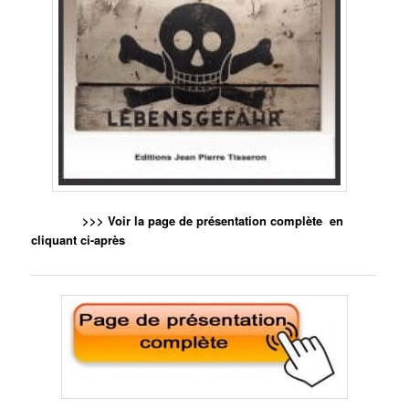
>>> Voir la page de présentation complète en
cliquant ci-après