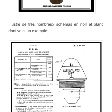
Illustré de très nombreux schémas en noir et blanc
dont voici un exemple: