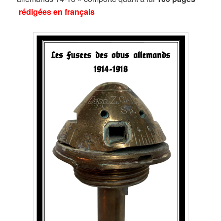
rédigées en français