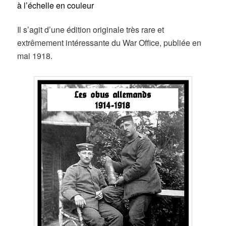
à l’échelle en couleur
Il s’agit d’une édition originale très rare et
extrêmement intéressante du War Office, publiée en
mai 1918.