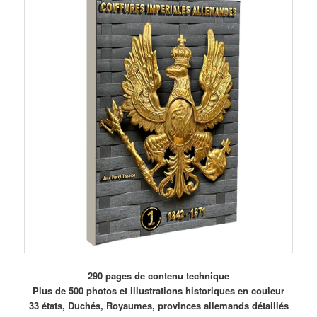
290 pages de contenu technique
Plus de 500 photos et illustrations historiques en couleur
33 états, Duchés, Royaumes, provinces allemands détaillés