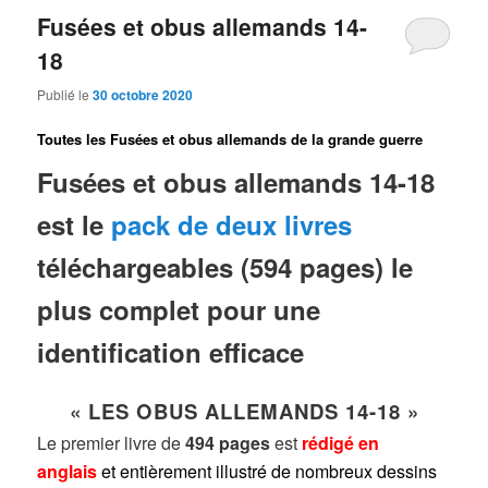
Fusées et obus allemands 14-
18
Publié le
30 octobre 2020
Toutes les Fusées et obus allemands de la grande guerre
Fusées et obus allemands 14-18
est le
pack de deux livres
téléchargeables (594 pages) le
plus complet pour une
identification efficace
« LES OBUS ALLEMANDS 14-18 »
L
e premier livre de
494 pages
est
rédigé en
anglais
et entièrement illustré de nombreux dessins