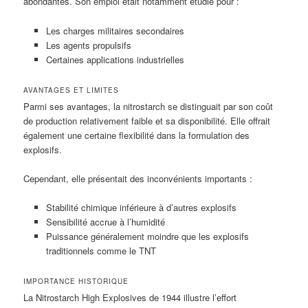
abondantes. Son emploi était notamment étudié pour :
Les charges militaires secondaires
Les agents propulsifs
Certaines applications industrielles
AVANTAGES ET LIMITES
Parmi ses avantages, la nitrostarch se distinguait par son coût
de production relativement faible et sa disponibilité. Elle offrait
également une certaine flexibilité dans la formulation des
explosifs.
Cependant, elle présentait des inconvénients importants :
Stabilité chimique inférieure à d’autres explosifs
Sensibilité accrue à l’humidité
Puissance généralement moindre que les explosifs
traditionnels comme le TNT
IMPORTANCE HISTORIQUE
La Nitrostarch High Explosives de 1944 illustre l’effort