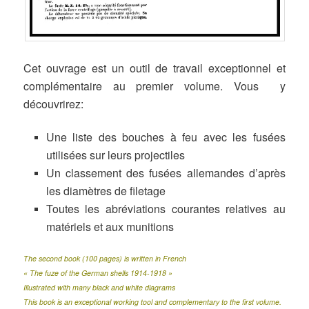
Cet ouvrage est un outil de travail exceptionnel et
complémentaire au premier volume. Vous y
découvrirez:
Une liste des bouches à feu avec les fusées
utilisées sur leurs projectiles
Un classement des fusées allemandes d’après
les diamètres de filetage
Toutes les abréviations courantes relatives au
matériels et aux munitions
The second book (100 pages) is written in French
« The fuze of the German shells 1914-1918 »
Illustrated with many black and white diagrams
This book is an exceptional working tool and complementary to the first volume.