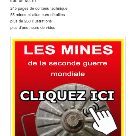
SUR CE SUJET
245 pages de contenu technique
55 mines et allumeurs détaillés
plus de 260 illustrations
plus d’une heure de vidéo