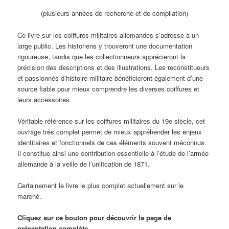
(plusieurs années de recherche et de compilation)
Ce livre sur les coiffures militaires allemandes s’adresse à un
large public. Les historiens y trouveront une documentation
rigoureuse, tandis que les collectionneurs apprécieront la
précision des descriptions et des illustrations. Les reconstitueurs
et passionnés d’histoire militaire bénéficieront également d’une
source fiable pour mieux comprendre les diverses coiffures et
leurs accessoires.
Véritable référence sur les coiffures militaires du 19e siècle, cet
ouvrage très complet permet de mieux appréhender les enjeux
identitaires et fonctionnels de ces éléments souvent méconnus.
Il constitue ainsi une contribution essentielle à l’étude de l’armée
allemande à la veille de l’unification de 1871.
Certainement le livre le plus complet actuellement sur le
marché.
Cliquez sur ce bouton pour découvrir la page de
présentation complète