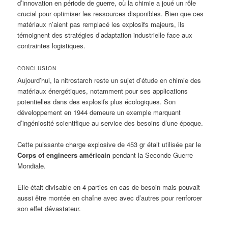
d’innovation en période de guerre, où la chimie a joué un rôle
crucial pour optimiser les ressources disponibles. Bien que ces
matériaux n’aient pas remplacé les explosifs majeurs, ils
témoignent des stratégies d’adaptation industrielle face aux
contraintes logistiques.
CONCLUSION
Aujourd’hui, la nitrostarch reste un sujet d’étude en chimie des
matériaux énergétiques, notamment pour ses applications
potentielles dans des explosifs plus écologiques. Son
développement en 1944 demeure un exemple marquant
d’ingéniosité scientifique au service des besoins d’une époque.
Cette puissante charge explosive de 453 gr était utilisée par le
Corps of engineers américain
pendant la Seconde Guerre
Mondiale.
Elle était divisable en 4 parties en cas de besoin mais pouvait
aussi être montée en chaîne avec avec d’autres pour renforcer
son effet dévastateur.