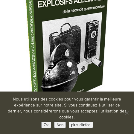
Nous utilisons des cookies pour vous garantir la meilleure
expérience sur notre site. Si vous continuez à utiliser ce
dernier, nous considérerons que vous acceptez l'utilisation des
cookies.
Ok
Non
plus d'infos