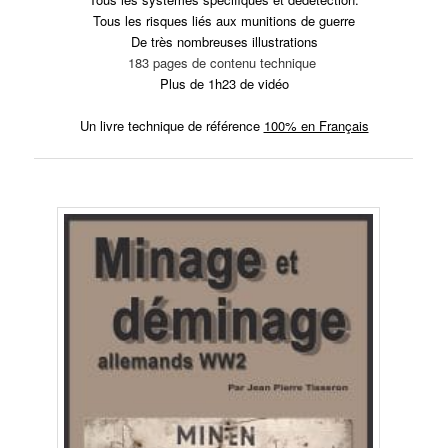
Tous les risques liés aux munitions de guerre
De très nombreuses illustrations
183 pages de contenu technique
Plus de 1h23 de vidéo
Un livre technique de référence
100% en Français