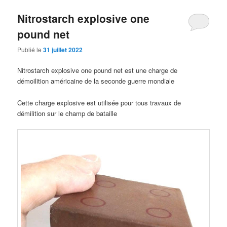
Nitrostarch explosive one
pound net
Publié le
31 juillet 2022
Nitrostarch explosive one pound net est une charge de
démoilition américaine de la seconde guerre mondiale
Cette charge explosive est utilisée pour tous travaux de
démilition sur le champ de bataille