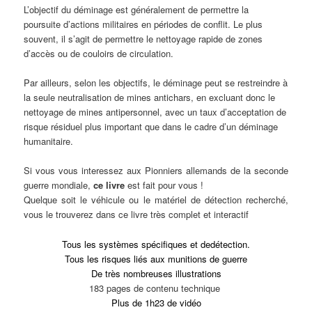
L’objectif du déminage est généralement de permettre la
poursuite d’actions militaires en périodes de conflit. Le plus
souvent, il s’agit de permettre le nettoyage rapide de zones
d’accès ou de couloirs de circulation.
Par ailleurs, selon les objectifs, le déminage peut se restreindre à
la seule neutralisation de mines antichars, en excluant donc le
nettoyage de mines antipersonnel, avec un taux d’acceptation de
risque résiduel plus important que dans le cadre d’un déminage
humanitaire.
Si vous vous interessez aux Pionniers allemands de la seconde
guerre mondiale,
ce
livre
est fait pour vous !
Quelque soit le véhicule ou le matériel de détection recherché,
vous le trouverez dans ce livre très complet et interactif
Tous les systèmes spécifiques et dedétection.
Tous les risques liés aux munitions de guerre
De très nombreuses illustrations
183 pages de contenu technique
Plus de 1h23 de vidéo