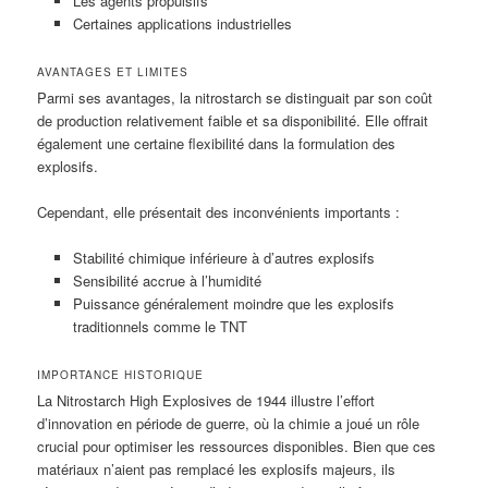
Les agents propulsifs
Certaines applications industrielles
AVANTAGES ET LIMITES
Parmi ses avantages, la nitrostarch se distinguait par son coût
de production relativement faible et sa disponibilité. Elle offrait
également une certaine flexibilité dans la formulation des
explosifs.
Cependant, elle présentait des inconvénients importants :
Stabilité chimique inférieure à d’autres explosifs
Sensibilité accrue à l’humidité
Puissance généralement moindre que les explosifs
traditionnels comme le TNT
IMPORTANCE HISTORIQUE
La Nitrostarch High Explosives de 1944 illustre l’effort
d’innovation en période de guerre, où la chimie a joué un rôle
crucial pour optimiser les ressources disponibles. Bien que ces
matériaux n’aient pas remplacé les explosifs majeurs, ils