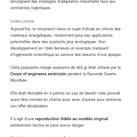
témoignent des stratégies d’adaptation industrielle face aux
contraintes logistiques.
CONCLUSION
Aujourd’hui, la nitrostarch reste un sujet d’étude en chimie des
matériaux énergétiques, notamment pour ses applications
potentielles dans des explosifs plus écologiques. Son
développement en 1944 demeure un exemple marquant
d’ingéniosité scientifique au service des besoins d’une époque.
Cette puissante charge explosive de 453 gr était utilisée par le
Corps of engineers américain
pendant la Seconde Guerre
Mondiale.
Elle était divisable en 4 parties en cas de besoin mais pouvait
aussi être montée en chaîne avec avec d’autres pour renforcer
son effet dévastateur.
Il s’agit d’une
reproduction fidèle au modèle original
entièrement factice et sans aucun danger