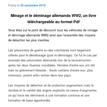
Publié le
25 novembre 2019
Minage et le déminage allemands WW2, un livre
téléchargeable au format Pdf
Vous êtes sur le point de découvrir tous les véhicules de minage
et déminage allemands WW2 ainsi que l’ensemble des moyens
de détection les plus insolites
Les prisonniers de guerre ou des volontaires sont largement
utilisés pour le désobusage (puis le déminage). Ce fut le cas par
exemple des prisonniers allemands lors de la reconstruction
après les deux Guerres mondiales. Nombre d’entre eux ont été
tués ou grièvement blessés . Seuls certains d’entre eux, plus
chanceux, purent enfin rentrer dans leur pays.
Les moyens de détection et de protection augmentent mais le
nombre et la variété des engins explosifs ne cesse d’augmenter,
ce qui force les démineurs à une formation continue et une
formation de base approfondie.