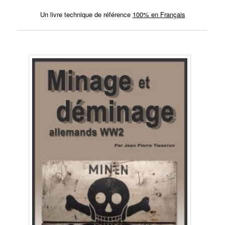
Un livre technique de référence
100% en Français