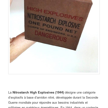
La
Nitrostarch High Explosives (1944)
désigne une catégorie
d’explosifs à base d’amidon nitré, développée durant la Seconde
Guerre mondiale pour répondre aux besoins industriels et
militaires en matériaux énergétiques. En 1944, dans un contexte