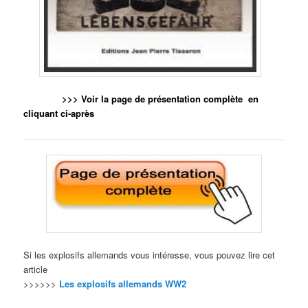
>>> Voir la page de présentation complète en
cliquant ci-après
Si les explosifs allemands vous intéresse, vous pouvez lire cet
article
>>>>>>
Les explosifs allemands WW2