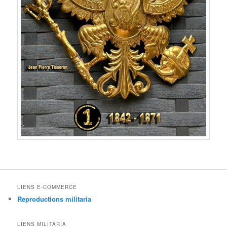
LIENS E-COMMERCE
Reproductions militaria
LIENS MILITARIA