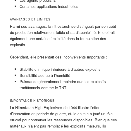
Les agents propulsifs
Certaines applications industrielles
AVANTAGES ET LIMITES
Parmi ses avantages, la nitrostarch se distinguait par son coût
de production relativement faible et sa disponibilité. Elle offrait
également une certaine flexibilité dans la formulation des
explosifs.
Cependant, elle présentait des inconvénients importants :
Stabilité chimique inférieure à d’autres explosifs
Sensibilité accrue à l’humidité
Puissance généralement moindre que les explosifs
traditionnels comme le TNT
IMPORTANCE HISTORIQUE
La Nitrostarch High Explosives de 1944 illustre l’effort
d’innovation en période de guerre, où la chimie a joué un rôle
crucial pour optimiser les ressources disponibles. Bien que ces
matériaux n’aient pas remplacé les explosifs majeurs, ils