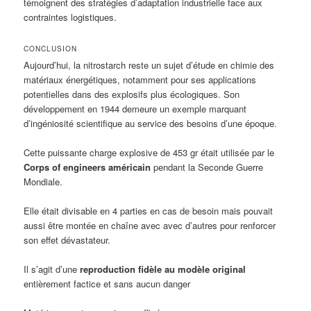
témoignent des stratégies d’adaptation industrielle face aux
contraintes logistiques.
CONCLUSION
Aujourd’hui, la nitrostarch reste un sujet d’étude en chimie des
matériaux énergétiques, notamment pour ses applications
potentielles dans des explosifs plus écologiques. Son
développement en 1944 demeure un exemple marquant
d’ingéniosité scientifique au service des besoins d’une époque.
Cette puissante charge explosive de 453 gr était utilisée par le
Corps of engineers américain
pendant la Seconde Guerre
Mondiale.
Elle était divisable en 4 parties en cas de besoin mais pouvait
aussi être montée en chaîne avec avec d’autres pour renforcer
son effet dévastateur.
Il s’agit d’une
reproduction fidèle au modèle original
entièrement factice et sans aucun danger