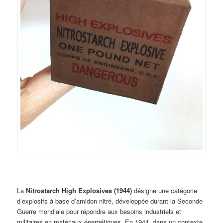
La
Nitrostarch High Explosives (1944)
désigne une catégorie
d’explosifs à base d’amidon nitré, développée durant la Seconde
Guerre mondiale pour répondre aux besoins industriels et
militaires en matériaux énergétiques. En 1944, dans un contexte