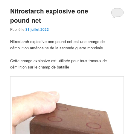
Nitrostarch explosive one
pound net
Publié le
31 juillet 2022
Nitrostarch explosive one pound net est une charge de
démoilition américaine de la seconde guerre mondiale
Cette charge explosive est utilisée pour tous travaux de
démilition sur le champ de bataille