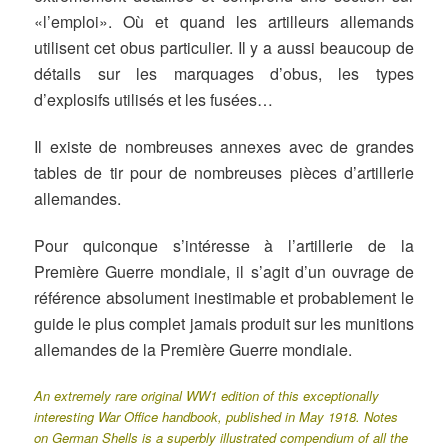
«l’emploi». Où et quand les artilleurs allemands
utilisent cet obus particulier. Il y a aussi beaucoup de
détails sur les marquages d’obus, les types
d’explosifs utilisés et les fusées…
Il existe de nombreuses annexes avec de grandes
tables de tir pour de nombreuses pièces d’artillerie
allemandes.
Pour quiconque s’intéresse à l’artillerie de la
Première Guerre mondiale, il s’agit d’un ouvrage de
référence absolument inestimable et probablement le
guide le plus complet jamais produit sur les munitions
allemandes de la Première Guerre mondiale.
An extremely rare original WW1 edition of this exceptionally
interesting War Office handbook, published in May 1918. Notes
on German Shells is a superbly illustrated compendium of all the