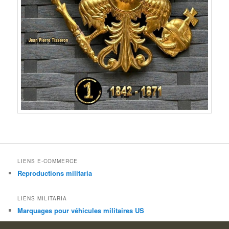
LIENS E-COMMERCE
Reproductions militaria
LIENS MILITARIA
Marquages pour véhicules militaires US