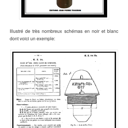
Illustré de très nombreux schémas en noir et blanc
dont voici un exemple: