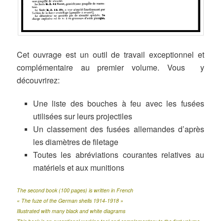
Cet ouvrage est un outil de travail exceptionnel et
complémentaire au premier volume. Vous y
découvrirez:
Une liste des bouches à feu avec les fusées
utilisées sur leurs projectiles
Un classement des fusées allemandes d’après
les diamètres de filetage
Toutes les abréviations courantes relatives au
matériels et aux munitions
The second book (100 pages) is written in French
« The fuze of the German shells 1914-1918 »
Illustrated with many black and white diagrams