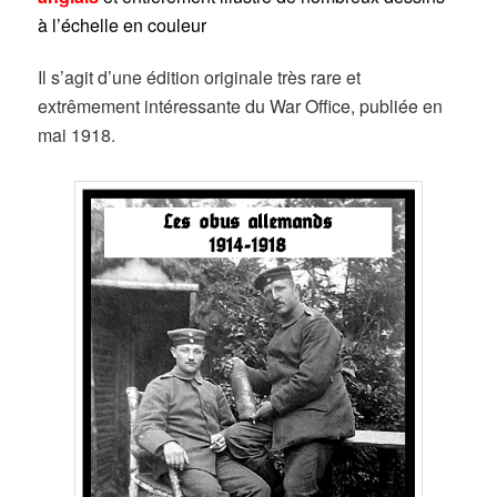
à l’échelle en couleur
Il s’agit d’une édition originale très rare et
extrêmement intéressante du War Office, publiée en
mai 1918.