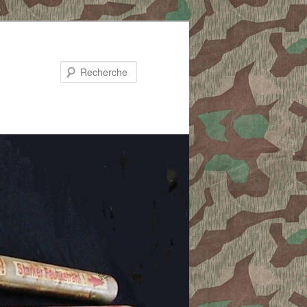
Recherche