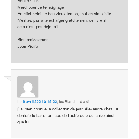
Bonsoir Luc
Merci pour ce témoignage
En effet cétait le bon vieux temps, tout en simplicité
N’ésitez pas à télécharger gratuitement ce livre si
cela n’est pas déjà fait
Bien amicalement
Jean Pierre
Le
6 avril 2021 à 15:22
,
luc Blanchard
a dit :
j’ ai bien connue la collection de jean Alexandre chez lui
derrière le bar et en face de l’autre coté de la rue ainsi
que lui