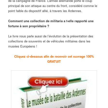
de la campagne de France. L’armée allemande porte le coup
principal de son attaque au centre du front, considéré comme le
point faible du dispositif allié, à travers les Ardennes.
Comment une collection de militaria a t-elle rapporté une
fortune à son propriétaire ?
Le livre nous parle aussi de l’évolution de la présentation des
collections de souvenirs et de véhicules militaires dans les
musées Européens !
Cliquez ci-dessous afin de recevoir cet ouvrage 100%
GRATUIT