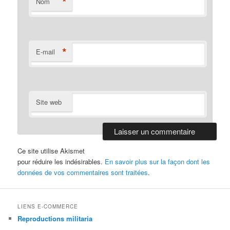
*
Nom
*
E-mail
Site web
Ce site utilise Akismet
pour réduire les indésirables.
En savoir plus sur la façon dont les
données de vos commentaires sont traitées
.
LIENS E-COMMERCE
Reproductions militaria