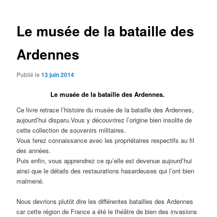
articles
Le musée de la bataille des
Ardennes
Publié le
13 juin 2014
Le musée de la bataille des Ardennes.
Ce livre retrace l’histoire du musée de la bataille des Ardennes,
aujourd’hui disparu.Vous y découvrirez l’origine bien insolite de
cette collection de souvenirs militaires.
Vous ferez connaissance avec les propriétaires respectifs au fil
des années.
Puis enfin, vous apprendrez ce qu’elle est devenue aujourd’hui
ainsi que le détails des restaurations hasardeuses qui l’ont bien
malmené.
Nous devrions plutôt dire les différentes batailles des Ardennes
car cette région de France a été le théâtre de bien des invasions