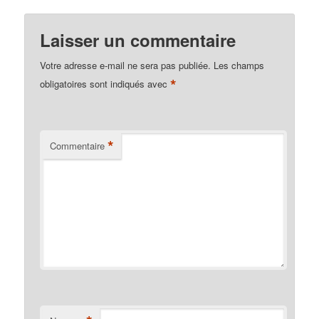
Laisser un commentaire
Votre adresse e-mail ne sera pas publiée.
Les champs
*
obligatoires sont indiqués avec
*
Commentaire