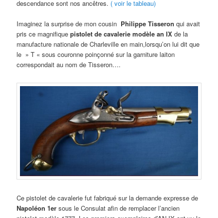
descendance sont nos ancêtres.
( voir le tableau)
Imaginez la surprise de mon cousin
Philippe Tisseron
qui avait
pris ce magnifique
pistolet de cavalerie modèle an IX
de la
manufacture nationale de Charleville en main,lorsqu’on lui dit que
le » T « sous couronne poinçonné sur la garniture laiton
correspondait au nom de Tisseron….
Ce pistolet de cavalerie fut fabriqué sur la demande expresse de
Napoléon 1er
sous le Consulat afin de remplacer l’ancien