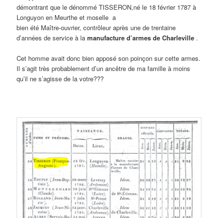
démontrant que le dénommé TISSERON,né le 18 février 1787 à
Longuyon en Meurthe et moselle a
bien été Maître-ouvrier, contrôleur après une de trentaine
d’années de service à la
manufacture d’armes de Charleville
.
Cet homme avait donc bien apposé son poinçon sur cette armes.
Il s’agit très probablement d’un ancêtre de ma famille à moins
qu’il ne s’agisse de la votre???