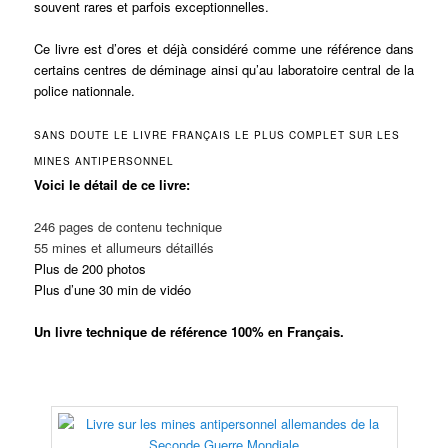
souvent rares et parfois exceptionnelles.
Ce livre est d’ores et déjà considéré comme une référence dans
certains centres de déminage ainsi qu’au laboratoire central de la
police nationnale.
SANS DOUTE LE LIVRE FRANÇAIS LE PLUS COMPLET SUR LES
MINES
ANTIPERSONNEL
Voici le détail de ce livre:
246 pages de contenu technique
55 mines et allumeurs détaillés
Plus de 200 photos
Plus d’une 30 min de vidéo
Un livre technique de référence 100% en Français.