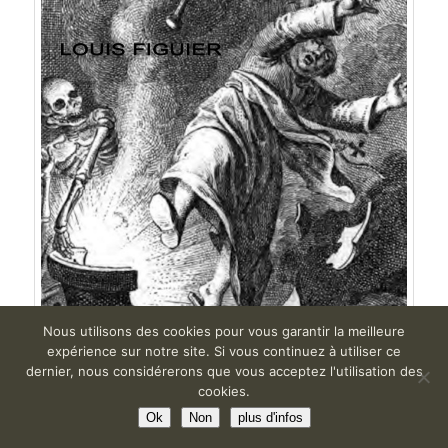
Nous utilisons des cookies pour vous garantir la meilleure
expérience sur notre site. Si vous continuez à utiliser ce
dernier, nous considérerons que vous acceptez l'utilisation des
cookies.
Ok
Non
plus d'infos