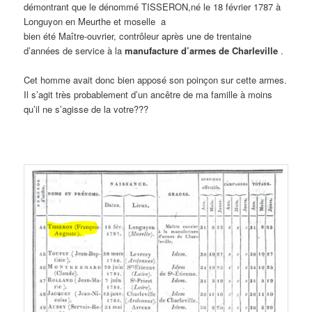
démontrant que le dénommé TISSERON,né le 18 février 1787 à
Longuyon en Meurthe et moselle a
bien été Maître-ouvrier, contrôleur après une de trentaine
d’années de service à la
manufacture d’armes de Charleville
.
Cet homme avait donc bien apposé son poinçon sur cette armes.
Il s’agit très probablement d’un ancêtre de ma famille à moins
qu’il ne s’agisse de la votre???