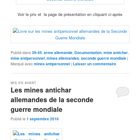
Voir le prix et la page de présentation en cliquant ci-après
Publié dans
39-45
,
arme allemande
,
Documentation
,
mine antichar
,
mine antipersonnel
,
mines allemandes
,
seconde guerre mondiale
|
Marqué avec
mines antipersonnel
|
Laisser un commentaire
MIS EN AVANT
Les mines antichar
allemandes de la seconde
guerre mondiale
Publié le
1 septembre 2016