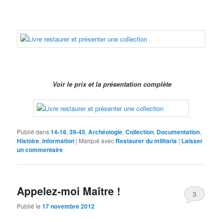
Voir le prix et la présentation complète
Publié dans
14-18
,
39-45
,
Archéologie
,
Collection
,
Documentation
,
Histoire
,
information
|
Marqué avec
Restaurer du militaria
|
Laisser
un commentaire
Appelez-moi Maître !
3
Publié le
17 novembre 2012