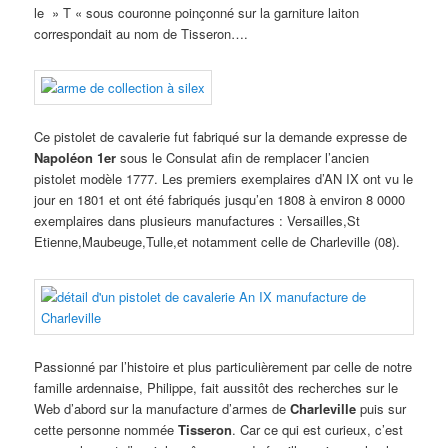
le » T « sous couronne poinçonné sur la garniture laiton
correspondait au nom de Tisseron….
Ce pistolet de cavalerie fut fabriqué sur la demande expresse de
Napoléon 1er
sous le Consulat afin de remplacer l’ancien
pistolet modèle 1777. Les premiers exemplaires d’AN IX ont vu le
jour en 1801 et ont été fabriqués jusqu’en 1808 à environ 8 0000
exemplaires dans plusieurs manufactures : Versailles,St
Etienne,Maubeuge,Tulle,et notamment celle de Charleville (08).
Passionné par l’histoire et plus particulièrement par celle de notre
famille ardennaise, Philippe, fait aussitôt des recherches sur le
Web d’abord sur la manufacture d’armes de
Charleville
puis sur
cette personne nommée
Tisseron
. Car ce qui est curieux, c’est