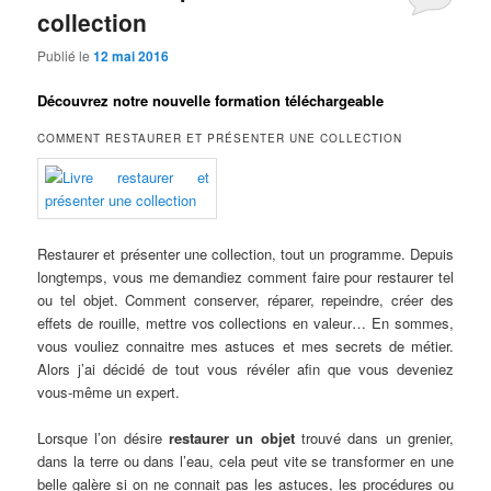
collection
Publié le
12 mai 2016
Découvrez notre nouvelle formation téléchargeable
COMMENT RESTAURER ET PRÉSENTER UNE COLLECTION
Restaurer et présenter une collection, tout un programme. Depuis
longtemps, vous me demandiez comment faire pour restaurer tel
ou tel objet. Comment conserver, réparer, repeindre, créer des
effets de rouille, mettre vos collections en valeur… En sommes,
vous vouliez connaitre mes astuces et mes secrets de métier.
Alors j’ai décidé de tout vous révéler afin que vous deveniez
vous-même un expert.
Lorsque l’on désire
restaurer un objet
trouvé dans un grenier,
dans la terre ou dans l’eau, cela peut vite se transformer en une
belle galère si on ne connait pas les astuces, les procédures ou