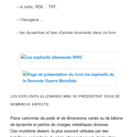
– la tolite, RDX… TNT,
– l’hexogène …
– les dynamites et bien d’autres énumérés dans ce livre
LES EXPLOSIFS ALLEMANDS WW2 SE PRÉSENTENT SOUS DE
NOMBREUX ASPECTS:
Pains cartonnés de poids et de dimensions variés ou de bâtons
de dynamite et parfois de charges métalliques diverses.
Ces munitions étaient, le plus souvent utilisées par des