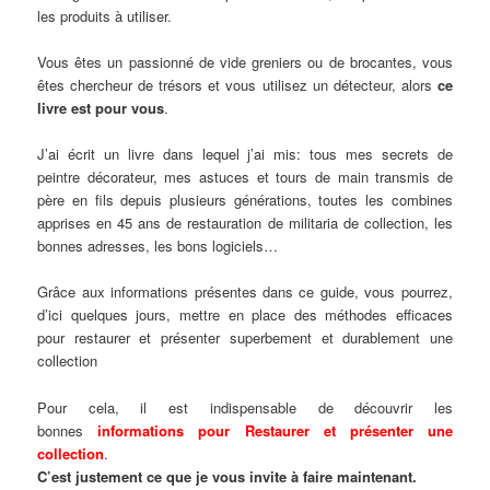
les produits à utiliser.
Vous êtes un passionné de vide greniers ou de brocantes, vous
êtes chercheur de trésors et vous utilisez un détecteur, alors
ce
livre est pour vous
.
J’ai écrit un livre dans lequel j’ai mis: tous mes secrets de
peintre décorateur, mes astuces et tours de main transmis de
père en fils depuis plusieurs générations, toutes les combines
apprises en 45 ans de restauration de militaria de collection, les
bonnes adresses, les bons logiciels…
Grâce aux informations présentes dans ce guide, vous pourrez,
d’ici quelques jours, mettre en place des méthodes efficaces
pour restaurer et présenter superbement et durablement une
collection
Pour cela, il est indispensable de découvrir les
bonnes
informations pour Restaurer et présenter une
collection
.
C’est justement ce que je vous invite à faire maintenant.