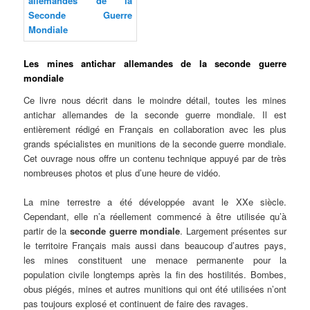
Les mines antichar allemandes de la seconde guerre
mondiale
Ce livre nous décrit dans le moindre détail, toutes les mines
antichar allemandes de la seconde guerre mondiale. Il est
entièrement rédigé en Français en collaboration avec les plus
grands spécialistes en munitions de la seconde guerre mondiale.
Cet ouvrage nous offre un contenu technique appuyé par de très
nombreuses photos et plus d’une heure de vidéo.
La mine terrestre a été développée avant le XXe siècle.
Cependant, elle n’a réellement commencé à être utilisée qu’à
partir de la
seconde guerre mondiale
. Largement présentes sur
le territoire Français mais aussi dans beaucoup d’autres pays,
les mines constituent une menace permanente pour la
population civile longtemps après la fin des hostilités. Bombes,
obus piégés, mines et autres munitions qui ont été utilisées n’ont
pas toujours explosé et continuent de faire des ravages.