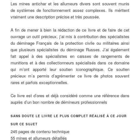
Les mines antichar et les allumeurs divers sont souvent munis
de systèmes de fonctionnement assez complexes. Ils méritent
vraiment une description précise et très poussée.
A fin de mener à bien la rédaction de ce livre et de faire de cet
ouvrage un outil précieux, j’ai mis à contribution des spécialistes
du déminage Français de la protection civile ou militaires ainsi
que plusieurs spécialistes du déminage Russes. J’ai également
fait appel à des spécialistes en caisses de rangements de
munitions et à des collectionneurs spécialisés dans ce domaine
qui m’ont apporté leur soutien iconographique. Ce soutien
précieux m’a permis d’agrémenter ce livre de photos souvent
rares et parfois exceptionnelles.
Ce livre est d’ores et déjà considéré comme une référence dans
auprès d’un bon nombre de démineurs professionnels
SANS DOUTE LE LIVRE LE PLUS COMPLET RÉALISÉ À CE JOUR
SUR CE SUJET
245 pages de contenu technique
55 mines et allumeurs détaillés