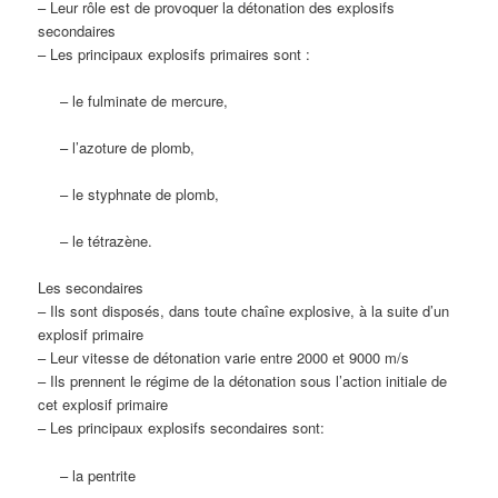
– Leur rôle est de provoquer la détonation des explosifs
secondaires
– Les principaux explosifs primaires sont :
– le fulminate de mercure,
– l’azoture de plomb,
– le styphnate de plomb,
– le tétrazène.
Les secondaires
– Ils sont disposés, dans toute chaîne explosive, à la suite d’un
explosif primaire
– Leur vitesse de détonation varie entre 2000 et 9000 m/s
– Ils prennent le régime de la détonation sous l’action initiale de
cet explosif primaire
– Les principaux explosifs secondaires sont:
– la pentrite