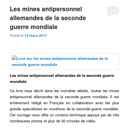
Les mines antipersonnel
allemandes de la seconde
guerre mondiale
Publié le
14 mars 2017
Les mines antipersonnel allemandes de la seconde guerre
mondiale
Ce livre nous décrit dans les moindres détails, toutes les mines
antipersonnel allemandes de la seconde guerre mondiale. Il est
entièrement rédigé en Français en collaboration avec les plus
grands spécialistes en munitions de la seconde guerre mondiale.
Cet ouvrage nous offre un contenu technique appuyé par de très
nombreuses photos et plus de 30 minutes de vidéo.