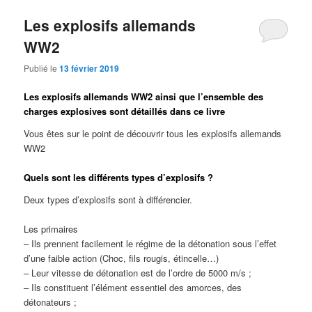
Les explosifs allemands
WW2
Publié le
13 février 2019
Les explosifs allemands WW2 ainsi que l’ensemble des
charges explosives sont détaillés dans ce livre
Vous êtes sur le point de découvrir tous les explosifs allemands
WW2
Quels sont les différents types d’explosifs ?
Deux types d’explosifs sont à différencier.
Les primaires
– Ils prennent facilement le régime de la détonation sous l’effet
d’une faible action (Choc, fils rougis, étincelle…)
– Leur vitesse de détonation est de l’ordre de 5000 m/s ;
– Ils constituent l’élément essentiel des amorces, des
détonateurs ;