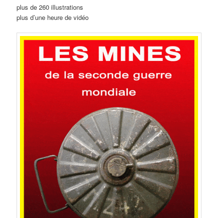
plus de 260 illustrations
plus d’une heure de vidéo