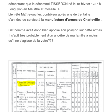
démontrant que le dénommé TISSERON,né le 18 février 1787 à
Longuyon en Meurthe et moselle a
bien été Maître-ouvrier, contrôleur après une de trentaine
d’années de service à la
manufacture d’armes de Charleville
.
Cet homme avait donc bien apposé son poinçon sur cette armes.
Il s’agit très probablement d’un ancêtre de ma famille à moins
qu’il ne s’agisse de la votre???