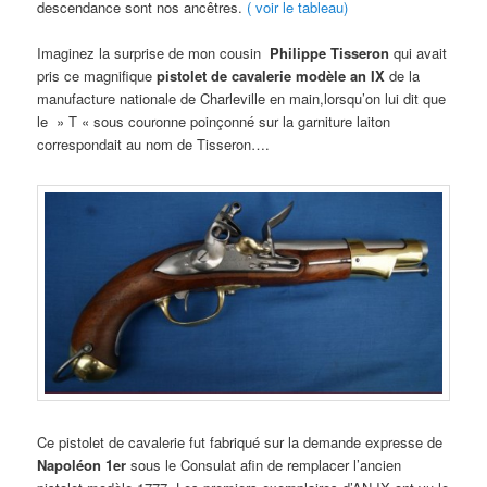
descendance sont nos ancêtres.
( voir le tableau)
Imaginez la surprise de mon cousin
Philippe Tisseron
qui avait
pris ce magnifique
pistolet de cavalerie modèle an IX
de la
manufacture nationale de Charleville en main,lorsqu’on lui dit que
le » T « sous couronne poinçonné sur la garniture laiton
correspondait au nom de Tisseron….
Ce pistolet de cavalerie fut fabriqué sur la demande expresse de
Napoléon 1er
sous le Consulat afin de remplacer l’ancien