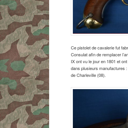
Ce pistolet de cavalerie fut f
Consulat afin de remplacer l’a
IX ont vu le jour en 1801 et o
dans plusieurs manufactures :
de Charleville (08).