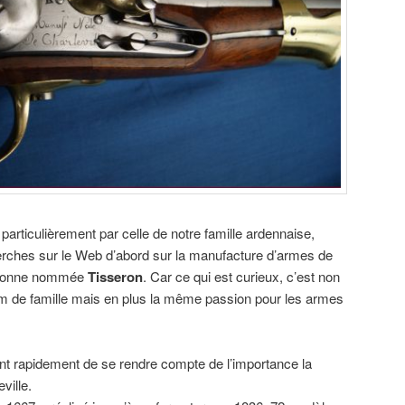
 particulièrement par celle de notre famille ardennaise,
cherches sur le Web d’abord sur la manufacture d’armes de
ersonne nommée
Tisseron
. Car ce qui est curieux, c’est non
m de famille mais en plus la même passion pour les armes
ent rapidement de se rendre compte de l’importance la
ville.