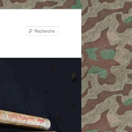
Recherche