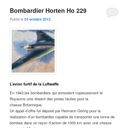
Bombardier Horten Ho 229
Publié le
24 octobre 2012
L’avion furtif de la Luftwaffe
En 1943,les bombardiers qui arrosaient copieusement le
Royaume unis étaient des proies faciles pour la
chasse Britannique.
Un appel d’offre fut déposé par Hermann Göring pour la
réalisation d’un bombardier capable de transporter une tonne de
bombes dans un rayon d’action de 1000 km avec une vitesse