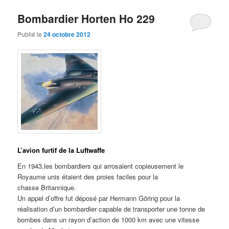
Bombardier Horten Ho 229
Publié le
24 octobre 2012
L’avion furtif de la Luftwaffe
En 1943,les bombardiers qui arrosaient copieusement le
Royaume unis étaient des proies faciles pour la
chasse Britannique.
Un appel d’offre fut déposé par Hermann Göring pour la
réalisation d’un bombardier capable de transporter une tonne de
bombes dans un rayon d’action de 1000 km avec une vitesse