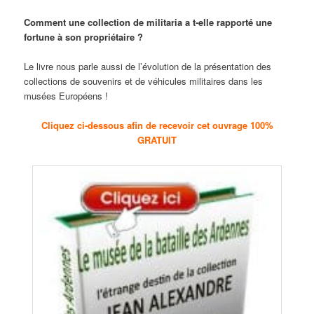
Comment une collection de militaria a t-elle rapporté une
fortune à son propriétaire ?
Le livre nous parle aussi de l’évolution de la présentation des
collections de souvenirs et de véhicules militaires dans les
musées Européens !
Cliquez ci-dessous afin de recevoir cet ouvrage 100%
GRATUIT