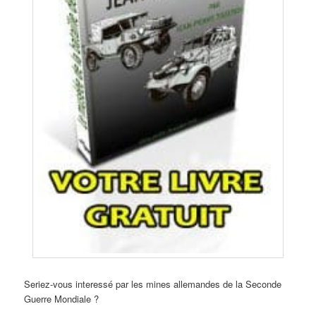
Seriez-vous interessé par les mines allemandes de la Seconde
Guerre Mondiale ?