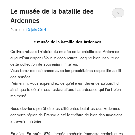
Le musée de la bataille des
2
Ardennes
Publié le
13 juin 2014
Le musée de la bataille des Ardennes.
Ce livre retrace l’histoire du musée de la bataille des Ardennes,
aujourd’hui disparu.Vous y découvrirez l’origine bien insolite de
cette collection de souvenirs militaires.
Vous ferez connaissance avec les propriétaires respectifs au fil
des années.
Puis enfin, vous apprendrez ce qu’elle est devenue aujourd’hui
ainsi que le détails des restaurations hasardeuses qui l’ont bien
malmené.
Nous devrions plutôt dire les différentes batailles des Ardennes
car cette région de France a été le théâtre de bien des invasions
à travers l’histoire.
En effet,
En août 1870
, l’armée impériale française enchaîne les