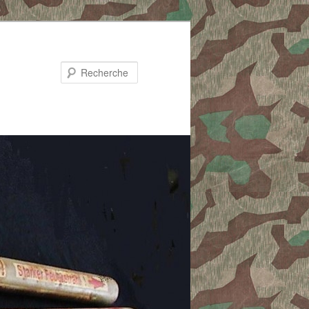
Recherche