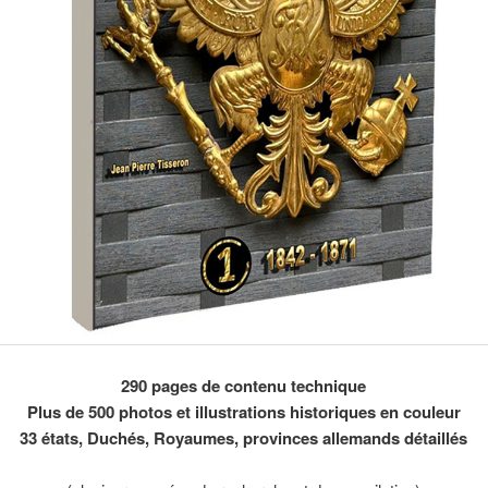
290 pages de contenu technique
Plus de 500 photos et illustrations historiques en couleur
33 états, Duchés, Royaumes, provinces allemands détaillés