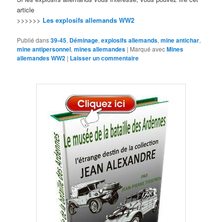
article
>>>>>>
Les explosifs allemands WW2
Publié dans
39-45
,
Déminage
,
explosifs allemands
,
mine antichar
,
mine antipersonnel
,
mines allemandes
|
Marqué avec
Mines
allemandes WW2
|
Laisser un commentaire