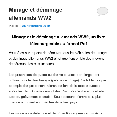
Minage et déminage
allemands WW2
Publié le
25 novembre 2019
Minage et le déminage allemands WW2, un livre
téléchargeable au format Pdf
Vous êtes sur le point de découvrir tous les véhicules de minage
et déminage allemands WW2 ainsi que l’ensemble des moyens
de détection les plus insolites
Les prisonniers de guerre ou des volontaires sont largement
utilisés pour le désobusage (puis le déminage). Ce fut le cas par
exemple des prisonniers allemands lors de la reconstruction
après les deux Guerres mondiales. Nombre d’entre eux ont été
tués ou grièvement blessés . Seuls certains d’entre eux, plus
chanceux, purent enfin rentrer dans leur pays.
Les moyens de détection et de protection augmentent mais le