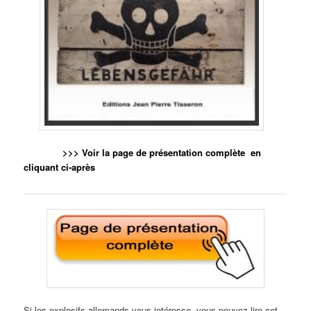
>>> Voir la page de présentation complète en
cliquant ci-après
Si les explosifs allemands vous intéresse, vous pouvez lire cet