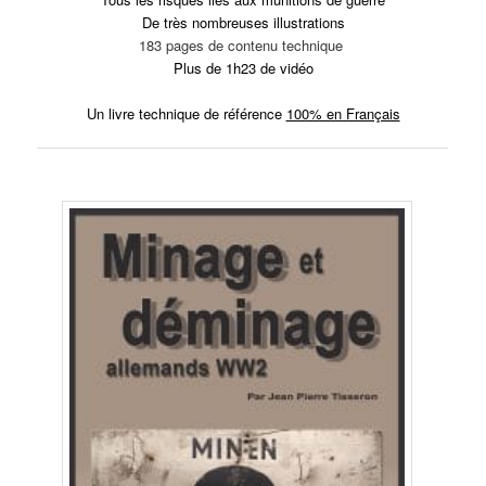
De très nombreuses illustrations
183 pages de contenu technique
Plus de 1h23 de vidéo
Un livre technique de référence
100% en Français