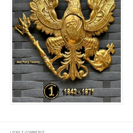
LIENS E-COMMERCE