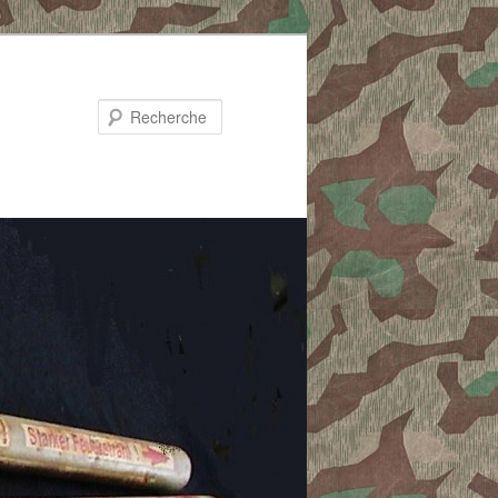
Recherche