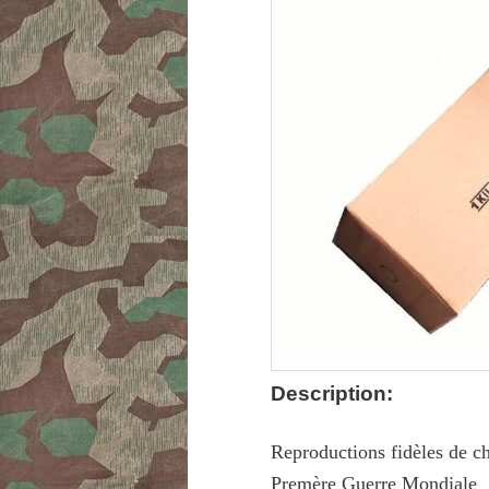
Description:
Reproductions fidèles de c
Premère Guerre Mondiale