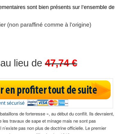
mentaires sont bien présents sur l’ensemble de
er (non paraffiné comme à l’origine)
au lieu de
47,74 €
taillons de forteresse », au début du conflit
. Ils devraient,
ge les travaux de sape et minage mais ne sont pas
 Il n’existe pas non plus de doctrine officielle. Le premier