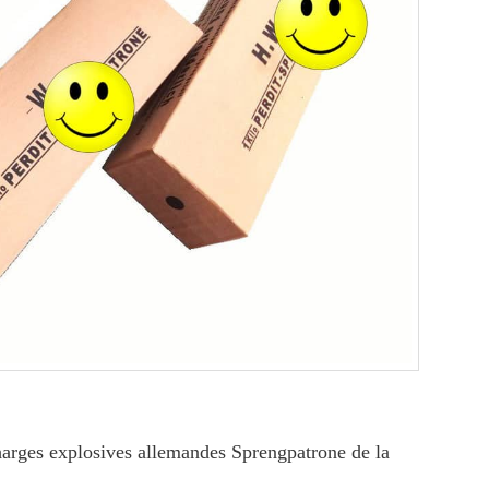
harges explosives allemandes Sprengpatrone de la