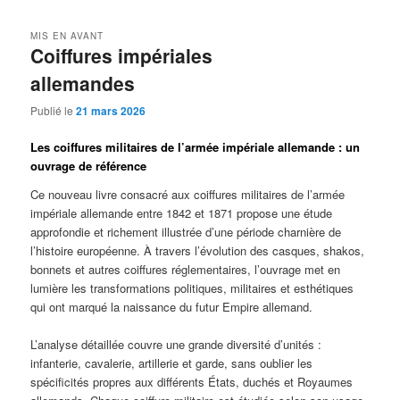
MIS EN AVANT
Coiffures impériales
allemandes
Publié le
21 mars 2026
Les coiffures militaires de l’armée impériale allemande :
un
ouvrage de référence
Ce nouveau livre consacré aux coiffures militaires de l’armée
impériale allemande entre 1842 et 1871 propose une étude
approfondie et richement illustrée d’une période charnière de
l’histoire européenne. À travers l’évolution des casques, shakos,
bonnets et autres coiffures réglementaires, l’ouvrage met en
lumière les transformations politiques, militaires et esthétiques
qui ont marqué la naissance du futur Empire allemand.
L’analyse détaillée couvre une grande diversité d’unités :
infanterie, cavalerie, artillerie et garde, sans oublier les
spécificités propres aux différents États, duchés et Royaumes