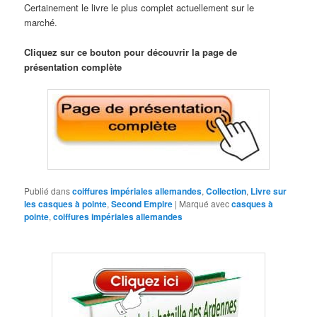
Certainement le livre le plus complet actuellement sur le
marché.
Cliquez sur ce bouton pour découvrir la page de
présentation complète
Publié dans
coiffures impériales allemandes
,
Collection
,
Livre sur
les casques à pointe
,
Second Empire
|
Marqué avec
casques à
pointe
,
coiffures impériales allemandes