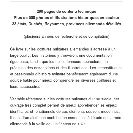
290 pages de contenu technique
Plus de 500 photos et illustrations historiques en couleur
33 états, Duchés, Royaumes, provinces allemands détaillés
(plusieurs années de recherche et de compilation)
Ce livre sur les coiffures militaires allemandes s’adresse à un
large public. Les historiens y trouveront une documentation
rigoureuse, tandis que les collectionneurs apprécieront la
précision des descriptions et des illustrations. Les reconstitueurs
et passionnés d’histoire militaire bénéficieront également d’une
source fiable pour mieux comprendre les diverses coiffures et
leurs accessoires.
Véritable référence sur les coiffures militaires du 19e siècle, cet
ouvrage très complet permet de mieux appréhender les enjeux
identitaires et fonctionnels de ces éléments souvent méconnus.
Il constitue ainsi une contribution essentielle à l’étude de l’armée
allemande à la veille de l’unification de 1871.