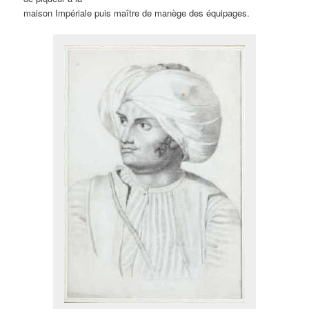
maison Impériale puis maître de manège des équipages.