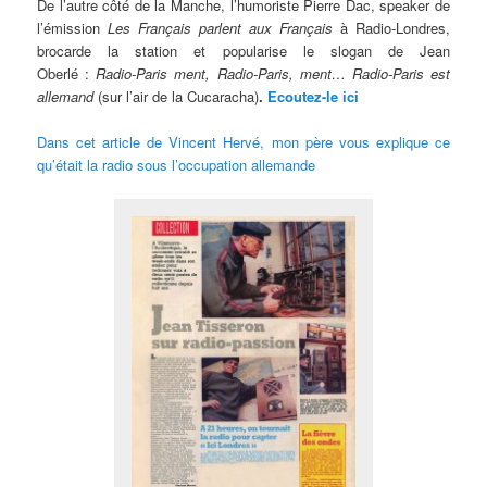
De l’autre côté de la Manche, l’humoriste Pierre Dac, speaker de
l’émission
Les Français parlent aux Français
à Radio-Londres,
brocarde la station et popularise le slogan de Jean
Oberlé :
Radio-Paris ment, Radio-Paris, ment… Radio-Paris est
allemand
(sur l’air de la Cucaracha)
.
Ecoutez-le ici
Dans cet article de Vincent Hervé, mon père vous explique ce
qu’était la radio sous l’occupation allemande