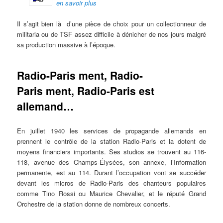
en savoir plus
Il s’agit bien là d’une pièce de choix pour un collectionneur de
militaria ou de TSF assez difficile à dénicher de nos jours malgré
sa production massive à l’époque.
Radio-Paris ment, Radio-
Paris ment, Radio-Paris est
allemand…
En juillet 1940 les services de propagande allemands en
prennent le contrôle de la station Radio-Paris et la dotent de
moyens financiers importants. Ses studios se trouvent au 116-
118, avenue des Champs-Élysées, son annexe, l’Information
permanente, est au 114. Durant l’occupation vont se succéder
devant les micros de Radio-Paris des chanteurs populaires
comme Tino Rossi ou Maurice Chevalier, et le réputé Grand
Orchestre de la station donne de nombreux concerts.