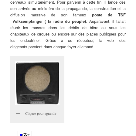
cerveaux simultanément. Pour parvenir à cette fin, il lance dès
son arrivée au ministère de la propagande, la construction et la
diffusion massive de son fameux
poste de
TSF
Volksempfänger ( la radio du peuple)
. Auparavant, il fallait
réunir les masses dans les débits de bière ou sous les
chapiteaux de cirques ou encore sur des places publiques pour
les endoctriner. Grâce à ce récepteur, la voix des
dirigeants parvient dans chaque foyer allemand.
Cliquez pour agrandir