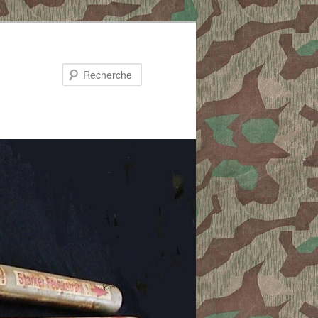
Recherche