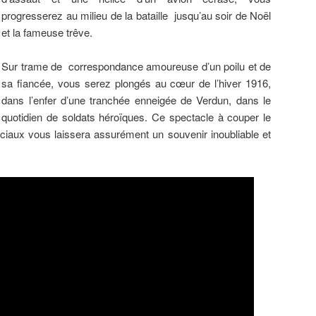
progresserez au milieu de la bataille jusqu’au soir de Noël
et la fameuse trêve.
Sur trame de correspondance amoureuse d’un poilu et de
sa fiancée, vous serez plongés au cœur de l’hiver 1916,
dans l’enfer d’une tranchée enneigée de Verdun, dans le
quotidien de soldats héroïques. Ce spectacle à couper le
éciaux vous laissera assurément un souvenir inoubliable et