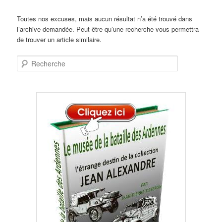
Toutes nos excuses, mais aucun résultat n’a été trouvé dans
l’archive demandée. Peut-être qu’une recherche vous permettra
de trouver un article similaire.
Recherche