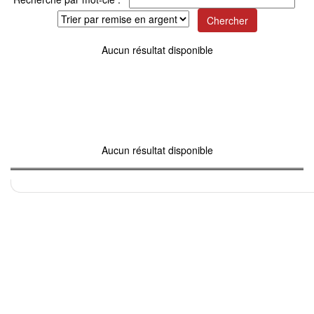
Aucun résultat disponible
Aucun résultat disponible
COPYRIGH