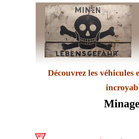
Découvrez les véhicules e
incroyab
Minage