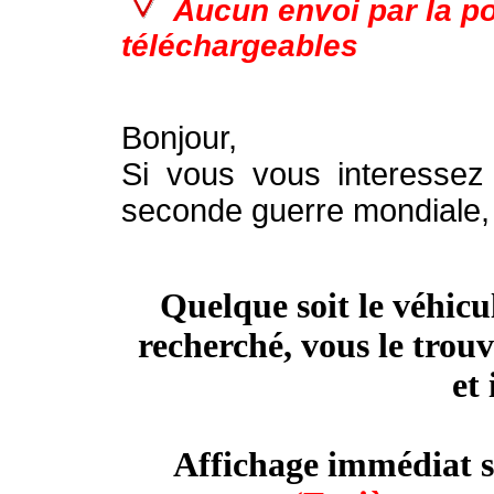
Aucun envoi par la po
téléchargeables
Bonjour,
Si vous vous interessez
seconde guerre mondiale
Quelque soit le véhicu
recherché, vous le trouv
et 
Affichage immédiat s