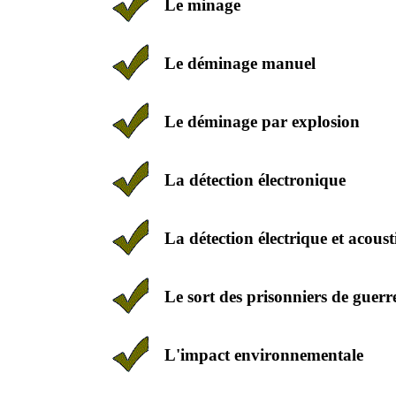
Le minage
Le déminage manuel
Le déminage par explosion
La détection électronique
La détection électrique et acous
Le sort des prisonniers de guer
L'impact environnementale