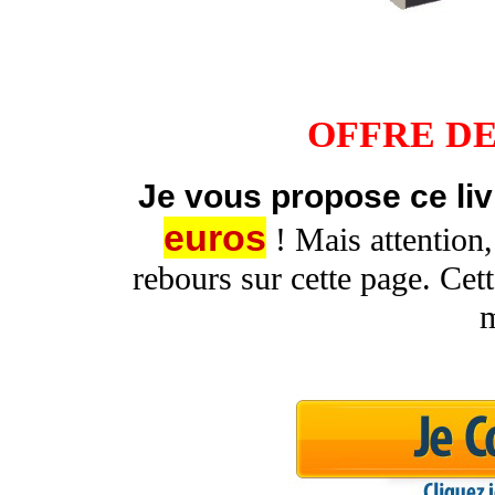
OFFRE DE
Je vous propose ce liv
euros
! Mais attention,
rebours sur cette page. Cett