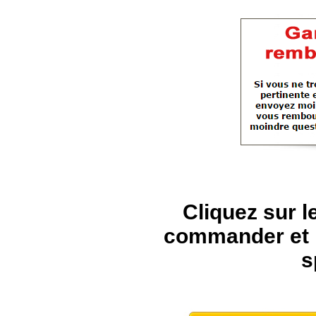
Cliquez sur l
commander et pr
s