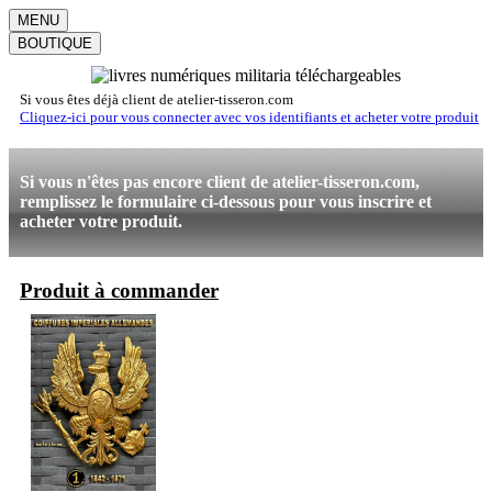
MENU
BOUTIQUE
Si vous êtes déjà client de atelier-tisseron.com
Cliquez-ici pour vous connecter avec vos identifiants et acheter votre produit
Si vous n'êtes pas encore client de atelier-tisseron.com,
remplissez le formulaire ci-dessous pour vous inscrire et
acheter votre produit.
Produit à commander