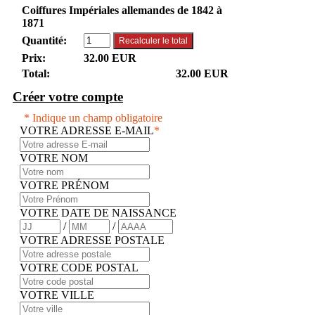
Coiffures Impériales allemandes de 1842 à
1871
Quantité:
Prix:
32.00 EUR
Total:
32.00 EUR
Créer votre compte
* Indique un champ obligatoire
VOTRE ADRESSE E-MAIL
*
VOTRE NOM
VOTRE PRÉNOM
VOTRE DATE DE NAISSANCE
/
/
VOTRE ADRESSE POSTALE
VOTRE CODE POSTAL
VOTRE VILLE