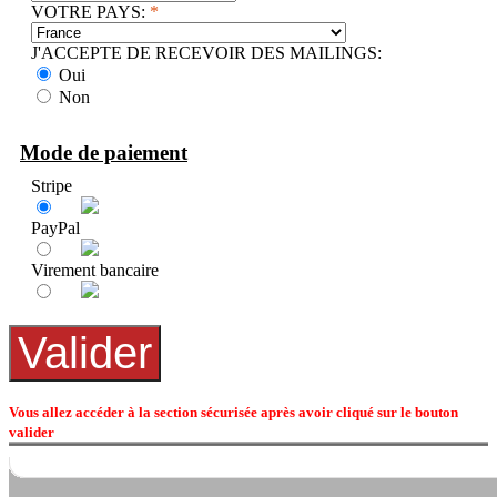
VOTRE PAYS:
*
J'ACCEPTE DE RECEVOIR DES MAILINGS:
Oui
Non
Mode de paiement
Stripe
PayPal
Virement bancaire
Vous allez accéder à la section sécurisée après avoir cliqué sur le bouton
valider