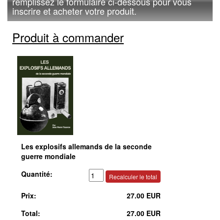
remplissez le formulaire ci-dessous pour vous
inscrire et acheter votre produit.
Produit à commander
Les explosifs allemands de la seconde
guerre mondiale
Quantité:
Prix:
27.00 EUR
Total:
27.00 EUR