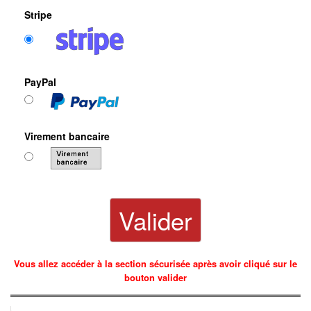
Stripe
PayPal
Virement bancaire
Vous allez accéder à la section sécurisée après avoir cliqué sur le
bouton valider