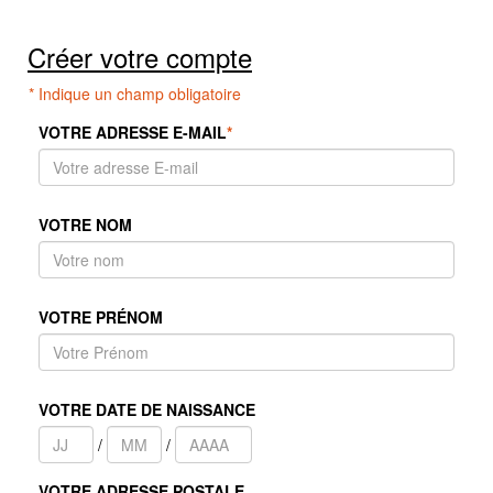
Créer votre compte
* Indique un champ obligatoire
VOTRE ADRESSE E-MAIL
*
VOTRE NOM
VOTRE PRÉNOM
VOTRE DATE DE NAISSANCE
/
/
VOTRE ADRESSE POSTALE