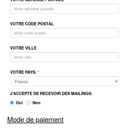
VOTRE CODE POSTAL
VOTRE VILLE
VOTRE PAYS:
*
J'ACCEPTE DE RECEVOIR DES MAILINGS:
Oui
Non
Mode de paiement