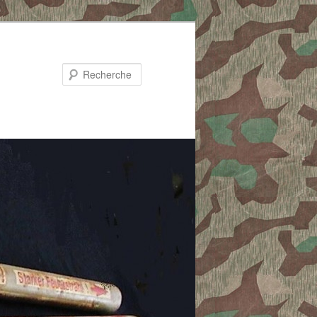
Recherche