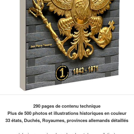
290 pages de contenu technique
Plus de 500 photos et illustrations historiques en couleur
33 états, Duchés, Royaumes, provinces allemands détaillés